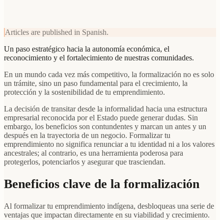
Articles are published in Spanish.
Un paso estratégico hacia la autonomía económica, el
reconocimiento y el fortalecimiento de nuestras comunidades.
En un mundo cada vez más competitivo, la formalización no es solo
un trámite, sino un paso fundamental para el crecimiento, la
protección y la sostenibilidad de tu emprendimiento.
La decisión de transitar desde la informalidad hacia una estructura
empresarial reconocida por el Estado puede generar dudas. Sin
embargo, los beneficios son contundentes y marcan un antes y un
después en la trayectoria de un negocio. Formalizar tu
emprendimiento no significa renunciar a tu identidad ni a los valores
ancestrales; al contrario, es una herramienta poderosa para
protegerlos, potenciarlos y asegurar que trasciendan.
Beneficios clave de la formalización
Al formalizar tu emprendimiento indígena, desbloqueas una serie de
ventajas que impactan directamente en su viabilidad y crecimiento.