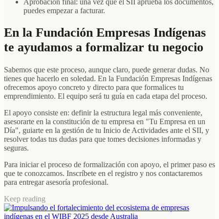
Aprobación final: una vez que el SII aprueba los documentos,
puedes empezar a facturar.
En la Fundación Empresas Indígenas
te ayudamos a formalizar tu negocio
Sabemos que este proceso, aunque claro, puede generar dudas. No
tienes que hacerlo en soledad. En la Fundación Empresas Indígenas
ofrecemos apoyo concreto y directo para que formalices tu
emprendimiento. El equipo será tu guía en cada etapa del proceso.
El apoyo consiste en: definir la estructura legal más conveniente,
asesorarte en la constitución de tu empresa en "Tu Empresa en un
Día", guiarte en la gestión de tu Inicio de Actividades ante el SII, y
resolver todas tus dudas para que tomes decisiones informadas y
seguras.
Para iniciar el proceso de formalización con apoyo, el primer paso es
que te conozcamos. Inscríbete en el registro y nos contactaremos
para entregar asesoría profesional.
Keep reading