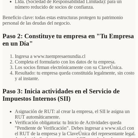
Ltda. (Sociedad de Responsabilidad Limitada): para un
número reducido de socios de confianza.
Beneficio clave: todas estas estructuras protegen tu patrimonio
personal de las deudas del negocio.
Paso 2: Constituye tu empresa en "Tu Empresa
en un Día"
Ingresa a www.tuempresaenundia.cl
Completa el formulario con los datos de tu empresa.
Los socios firman electrónicamente con su ClaveÚnica.
Resultado: tu empresa queda constituida legalmente, sin costo
y al instante.
Paso 3: Inicia actividades en el Servicio de
Impuestos Internos (SII)
Asignación de RUT: al crear la empresa, el SII le asigna un
RUT automáticamente.
Verificación obligatoria: tu Inicio de Actividades queda
"Pendiente de Verificación". Debes ingresar a www.sii.cl con
el RUT de la empresa y la ClaveÚnica del representante legal.