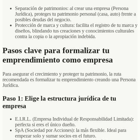
Separación de patrimonios: al crear una empresa (Persona
Jurídica), proteges tu patrimonio personal (casa, auto) frente a
posibles deudas del negocio.
Protección de marca y cultura: facilita el registro de tu marca y
diseños, blindando tus creaciones y conocimientos culturales
contra la copia o la apropiación indebida.
Pasos clave para formalizar tu
emprendimiento como empresa
Para asegurar el crecimiento y proteger tu patrimonio, la ruta
recomendada es formalizar tu emprendimiento creando una Persona
Jurídica.
Paso 1: Elige la estructura jurídica de tu
empresa
E.I.R.L. (Empresa Individual de Responsabilidad Limitada):
perfecta si eres el único dueño.
SpA (Sociedad por Acciones): la más flexible. Ideal para
empezar solo y sumar socios en el futuro.