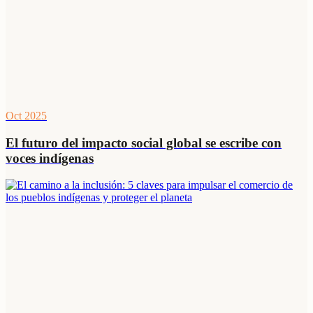
Oct 2025
El futuro del impacto social global se escribe con
voces indígenas