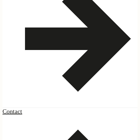
Contact