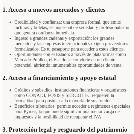
1. Acceso a nuevos mercados y clientes
Credibilidad y confianza: una empresa formal, que emite
facturas y boletas, es una señal de seriedad y profesionalismo
que genera confianza inmediata.
Ingreso a grandes cadenas y exportación: los grandes
mercados y las empresas internacionales exigen proveedores
formalizados. Es tu pasaporte para acceder a estos clientes.
Oportunidades con el Estado: a través de plataformas como
Mercado Público, el Estado se convierte en un cliente
potencial, abriendo innumerables oportunidades de venta.
2. Acceso a financiamiento y apoyo estatal
Créditos y subsidios: instituciones financieras y organismos
como CONADI, FOSIS y SERCOTEC requieren la
formalidad para postular a la mayoría de sus fondos.
Beneficios tributarios: permite acceder a regímenes especiales
para Pymes, lo que puede significar una menor carga de
impuestos y la posibilidad de recuperar el IVA.
3. Protección legal y resguardo del patrimonio