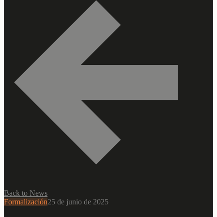
Back to News
Formalización
25 de junio de 2025