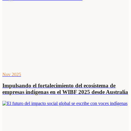
Nov 2025
Impulsando el fortalecimiento del ecosistema de
empresas indígenas en el WIBF 2025 desde Australia