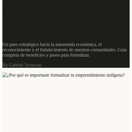
¿Por qué es importante
formalizar tu emprendimiento
indígena?
Un paso estratégico hacia la autonomía económica, el
reconocimiento y el fortalecimiento de nuestras comunidades. Guía
completa de beneficios y pasos para formalizar.
By
Gabriel Troncoso