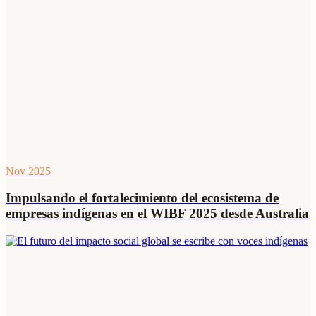
Nov 2025
Impulsando el fortalecimiento del ecosistema de
empresas indígenas en el WIBF 2025 desde Australia