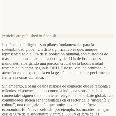
Articles are published in Spanish.
Los Pueblos Indígenas son pilares fundamentales para la
sostenibilidad global. Un dato significativo es que, aunque
representan solo el 6% de la población mundial, son custodios de
más de una cuarta parte de la tierra y del 11% de los bosques
mundiales, albergando una porción crucial de la biodiversidad
restante del planeta, según la ONU. Este rol vital ha centrado la
atención en su experiencia en la gestión de la tierra, especialmente
frente a la crisis climática.
Sin embargo, a pesar de una historia de comercio que se remonta a
milenios, el potencial de la economía indígena y sus derechos
comerciales siguen siendo un tema relegado en el debate global. Las
comunidades suelen ser encasilladas en el sector de la "artesanía y
cultura", una categorización que omite su verdadera fuerza
económica. En Nueva Zelanda, por ejemplo, los maoríes manejan
casi el 50% de la silvicultura y entre el 30% y el 35% de las