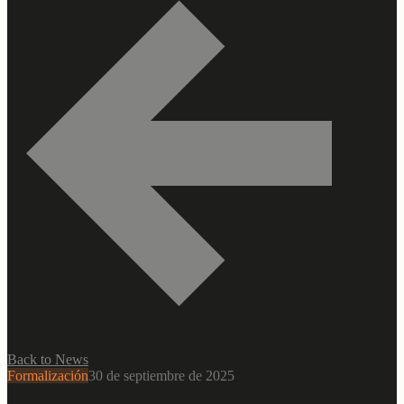
Back to News
Formalización
30 de septiembre de 2025