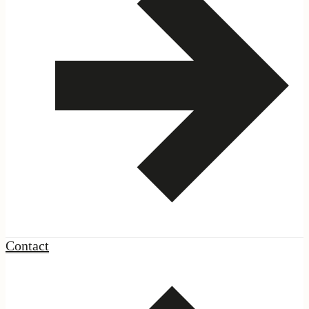
Contact