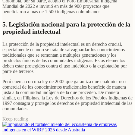
Colombia, por su parte, acogió el Foro Empresarial Indígena
Mundial de 2022 e invirtió en más de 900 proyectos que
beneficiaron a más de 1.500 indígenas colombianos.
5. Legislación nacional para la protección de la
propiedad intelectual
La protección de la propiedad intelectual es un derecho crucial,
especialmente cuando se trata de salvaguardar los conocimientos
tradicionales que se remontan a múltiples generaciones y los
productos únicos de las comunidades indígenas. Estos elementos
deben estar protegidos contra el uso indebido o la explotación por
parte de terceros.
Perú cuenta con una ley de 2002 que garantiza que cualquier uso
comercial de los conocimientos tradicionales beneficie de manera
justa a la comunidad indígena de la que proceden. De manera
similar, en Filipinas, la Ley de Derechos de los Pueblos Indígenas de
1997 consagra y protege los derechos de propiedad intelectual de las
comunidades.
Keep reading