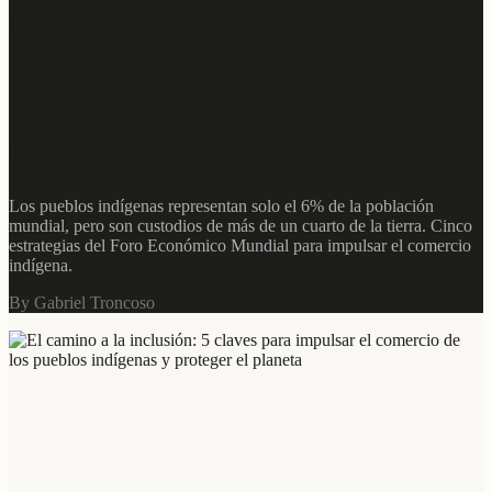
El camino a la inclusión: 5
claves para impulsar el
comercio de los pueblos
indígenas y proteger el planeta
Los pueblos indígenas representan solo el 6% de la población
mundial, pero son custodios de más de un cuarto de la tierra. Cinco
estrategias del Foro Económico Mundial para impulsar el comercio
indígena.
By
Gabriel Troncoso