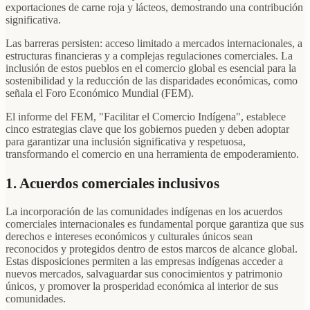
exportaciones de carne roja y lácteos, demostrando una contribución
significativa.
Las barreras persisten: acceso limitado a mercados internacionales, a
estructuras financieras y a complejas regulaciones comerciales. La
inclusión de estos pueblos en el comercio global es esencial para la
sostenibilidad y la reducción de las disparidades económicas, como
señala el Foro Económico Mundial (FEM).
El informe del FEM, "Facilitar el Comercio Indígena", establece
cinco estrategias clave que los gobiernos pueden y deben adoptar
para garantizar una inclusión significativa y respetuosa,
transformando el comercio en una herramienta de empoderamiento.
1. Acuerdos comerciales inclusivos
La incorporación de las comunidades indígenas en los acuerdos
comerciales internacionales es fundamental porque garantiza que sus
derechos e intereses económicos y culturales únicos sean
reconocidos y protegidos dentro de estos marcos de alcance global.
Estas disposiciones permiten a las empresas indígenas acceder a
nuevos mercados, salvaguardar sus conocimientos y patrimonio
únicos, y promover la prosperidad económica al interior de sus
comunidades.