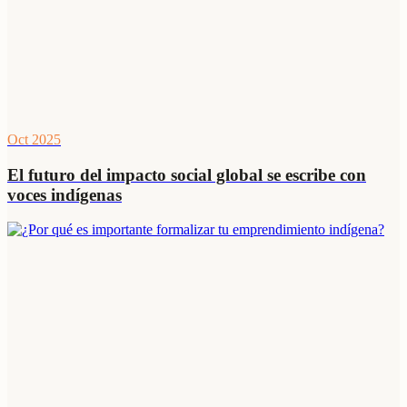
Oct 2025
El futuro del impacto social global se escribe con
voces indígenas