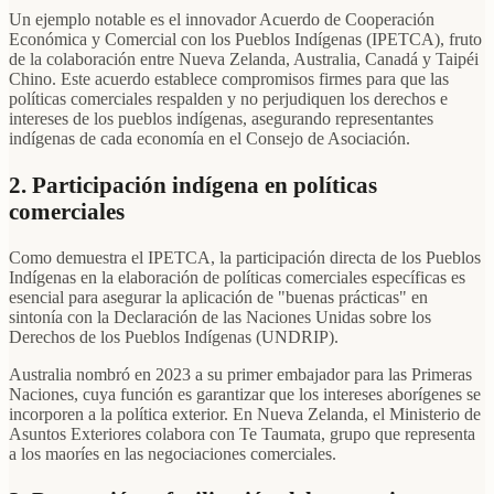
Un ejemplo notable es el innovador Acuerdo de Cooperación
Económica y Comercial con los Pueblos Indígenas (IPETCA), fruto
de la colaboración entre Nueva Zelanda, Australia, Canadá y Taipéi
Chino. Este acuerdo establece compromisos firmes para que las
políticas comerciales respalden y no perjudiquen los derechos e
intereses de los pueblos indígenas, asegurando representantes
indígenas de cada economía en el Consejo de Asociación.
2. Participación indígena en políticas
comerciales
Como demuestra el IPETCA, la participación directa de los Pueblos
Indígenas en la elaboración de políticas comerciales específicas es
esencial para asegurar la aplicación de "buenas prácticas" en
sintonía con la Declaración de las Naciones Unidas sobre los
Derechos de los Pueblos Indígenas (UNDRIP).
Australia nombró en 2023 a su primer embajador para las Primeras
Naciones, cuya función es garantizar que los intereses aborígenes se
incorporen a la política exterior. En Nueva Zelanda, el Ministerio de
Asuntos Exteriores colabora con Te Taumata, grupo que representa
a los maoríes en las negociaciones comerciales.