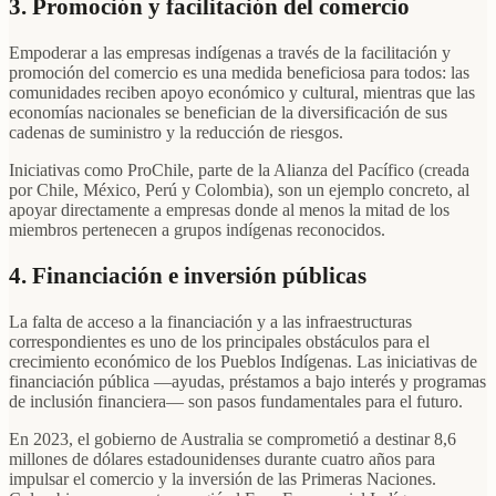
3. Promoción y facilitación del comercio
Empoderar a las empresas indígenas a través de la facilitación y
promoción del comercio es una medida beneficiosa para todos: las
comunidades reciben apoyo económico y cultural, mientras que las
economías nacionales se benefician de la diversificación de sus
cadenas de suministro y la reducción de riesgos.
Iniciativas como ProChile, parte de la Alianza del Pacífico (creada
por Chile, México, Perú y Colombia), son un ejemplo concreto, al
apoyar directamente a empresas donde al menos la mitad de los
miembros pertenecen a grupos indígenas reconocidos.
4. Financiación e inversión públicas
La falta de acceso a la financiación y a las infraestructuras
correspondientes es uno de los principales obstáculos para el
crecimiento económico de los Pueblos Indígenas. Las iniciativas de
financiación pública —ayudas, préstamos a bajo interés y programas
de inclusión financiera— son pasos fundamentales para el futuro.
En 2023, el gobierno de Australia se comprometió a destinar 8,6
millones de dólares estadounidenses durante cuatro años para
impulsar el comercio y la inversión de las Primeras Naciones.